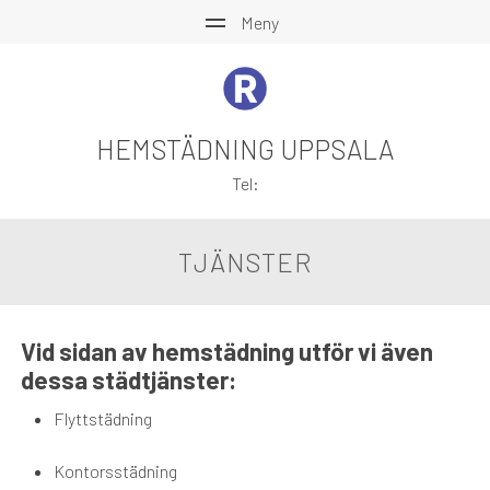
HEMSTÄDNING UPPSALA
Tel:
TJÄNSTER
Vid sidan av hemstädning utför vi även
dessa städtjänster:
Flyttstädning
Kontorsstädning