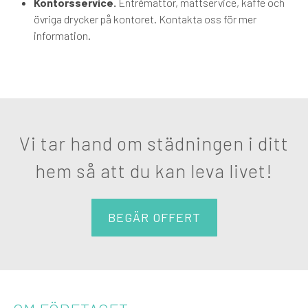
Kontorsservice.
Entrémattor, mattservice, kaffe och
övriga drycker på kontoret. Kontakta oss för mer
information.
Vi tar hand om städningen i ditt
hem så att du kan leva livet!
BEGÄR OFFERT